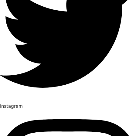
Instagram