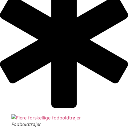
Fodboldtrøjer