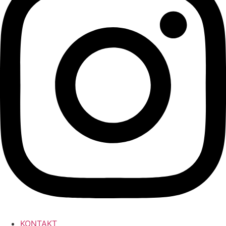
KONTAKT