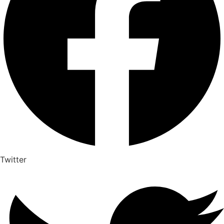
Twitter