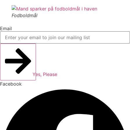
Fodboldmål
Email
Yes, Please
Facebook