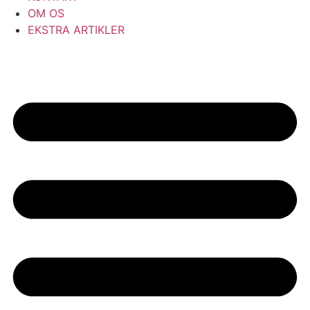
OM OS
EKSTRA ARTIKLER