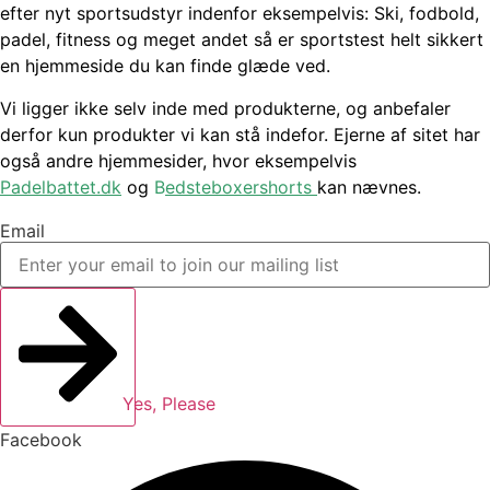
efter nyt sportsudstyr indenfor eksempelvis: Ski, fodbold,
padel, fitness og meget andet så er sportstest helt sikkert
en hjemmeside du kan finde glæde ved.
Vi ligger ikke selv inde med produkterne, og anbefaler
derfor kun produkter vi kan stå indefor. Ejerne af sitet har
også andre hjemmesider, hvor eksempelvis
Padelbattet.dk
og
B
edsteboxershorts
kan nævnes.
Email
Yes, Please
Facebook