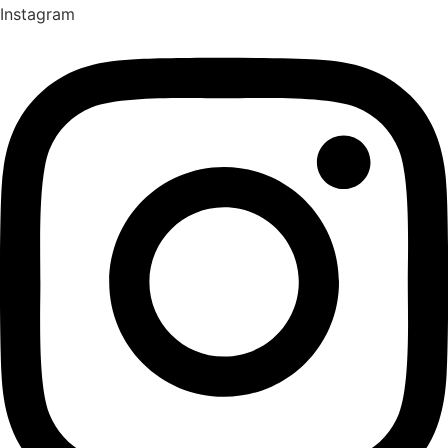
Instagram