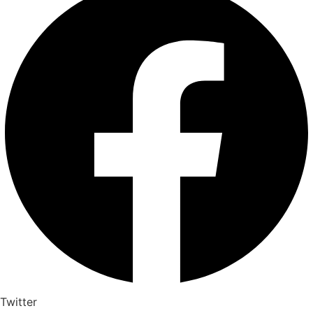
Twitter