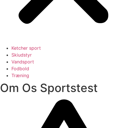
Ketcher sport
Skiudstyr
Vandsport
Fodbold
Træning
Om Os Sportstest