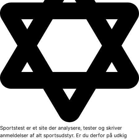
Sportstest er et site der analysere, tester og skriver
anmeldelser af alt sportsudstyr. Er du derfor på udkig