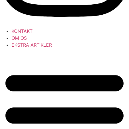
KONTAKT
OM OS
EKSTRA ARTIKLER